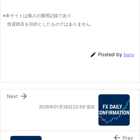
※本サイトは個人の運用記録であり
投資助言を目的としたものではありません。

Posted by
buru

Next
2026年01月29日23:59 現在

Prev