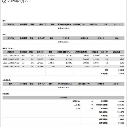

2026年1月29日