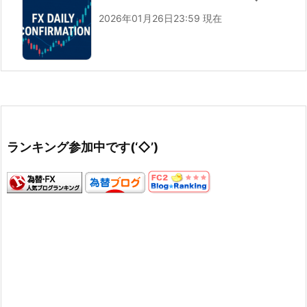
2026年01月26日23:59 現在
ランキング参加中です(‘◇’)ゞ