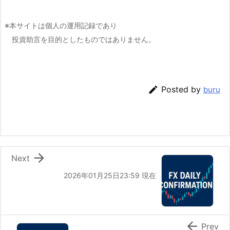
※本サイトは個人の運用記録であり
投資助言を目的としたものではありません。

Posted by
buru

Next
2026年01月25日23:59 現在

Prev