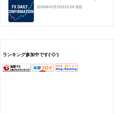
2026年01月23日23:59 現在
ランキング参加中です(‘◇’)ゞ