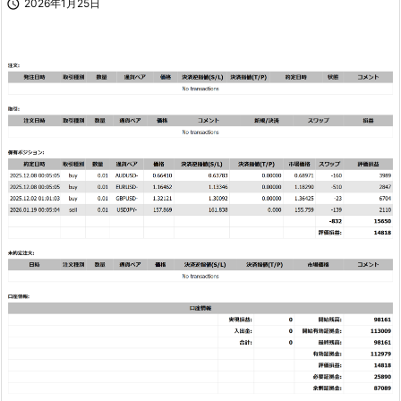

2026年1月25日