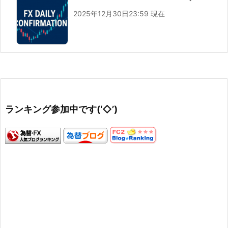
2025年12月30日23:59 現在
ランキング参加中です(‘◇’)ゞ