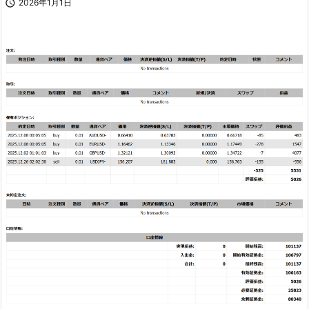

2026年1月1日