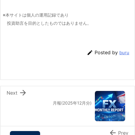
※本サイトは個人の運用記録であり
投資助言を目的としたものではありません。

Posted by
buru

Next
月報(2025年12月分)

Prev